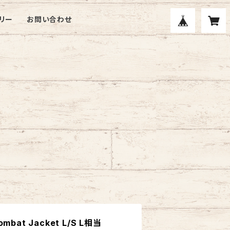
リー
お問い合わせ
 Combat Jacket L/S L相当