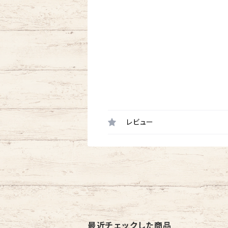
レビュー
最近チェックした商品