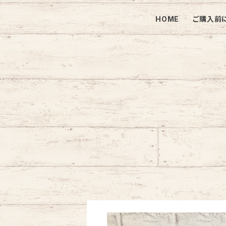
HOME
ご購入前