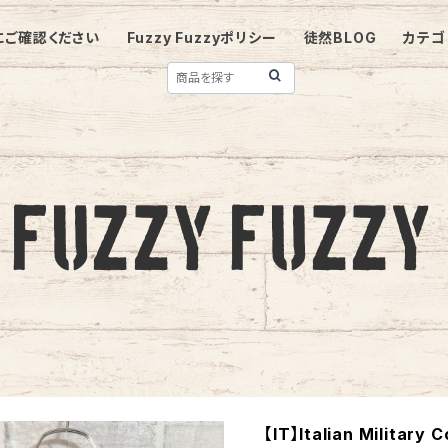
にご確認ください
Fuzzy Fuzzyポリシー
徒然BLOG
カテゴ
【IT】Italian Military