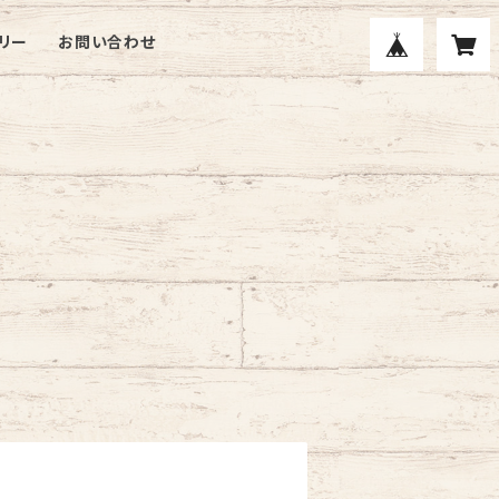
リー
お問い合わせ