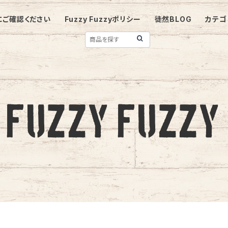
にご確認ください
Fuzzy Fuzzyポリシー
徒然BLOG
カテゴ