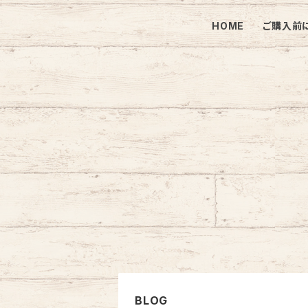
HOME
ご購入前