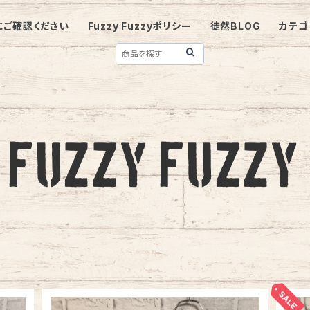
にご確認ください
Fuzzy Fuzzyポリシー
徒然BLOG
カテゴ