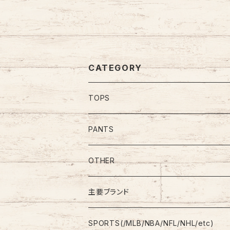
CATEGORY
TOPS
Tee
PANTS
S/L Tee
Polo Shirt
Jeans/Denim
OTHER
Shirt
Work Pants
主要ブランド
L/S
Sweatshirt
Shorts
adidas
SPORTS(/MLB/NBA/NFL/NHL/etc)