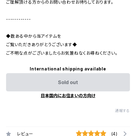
ご理解頂ける方からのお問い合わせお待ちしております。
------------
◆数ある中から当アイテムを
ご覧いただきありがとうございます◆
ご不明な点がございましたらお気兼ねなくお尋ねください。
International shipping available
Sold out
日本国内にお住まいの方向け
通報する
レビュー
(4)