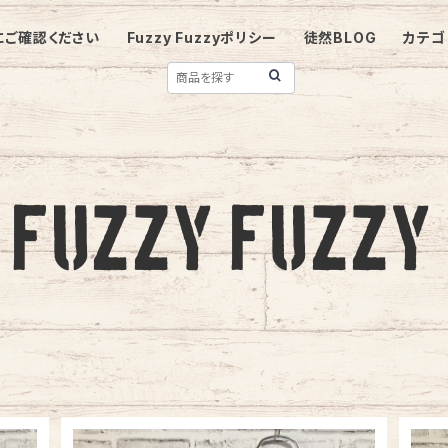
にご確認ください
Fuzzy Fuzzyポリシー
徒然BLOG
カテゴ