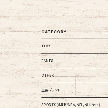
CATEGORY
TOPS
Tee
PANTS
S/L Tee
Polo Shirt
Jeans/Denim
OTHER
Shirt
Work Pants
主要ブランド
L/S
Sweatshirt
Shorts
adidas
SPORTS(/MLB/NBA/NFL/NHL/etc)