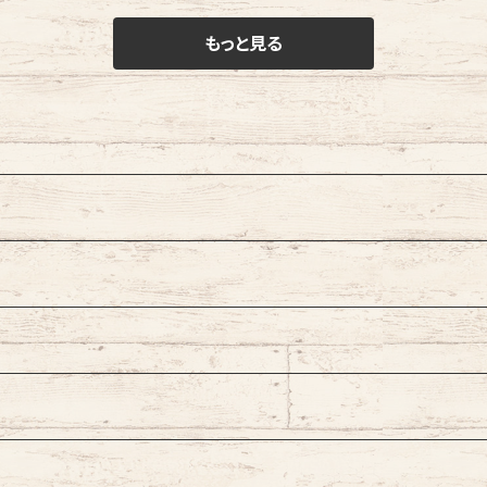
もっと見る