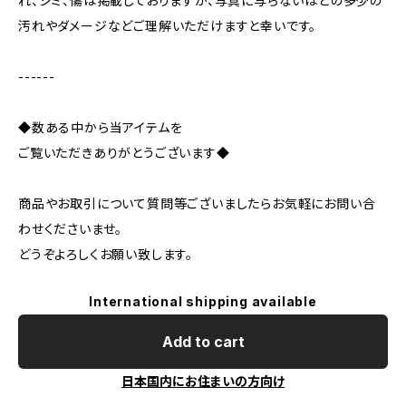
れ、シミ、傷は掲載しておりますが、写真に写らないほどの多少の
汚れやダメージなどご理解いただけますと幸いです。
------
◆数ある中から当アイテムを
ご覧いただきありがとうございます◆
商品やお取引について質問等ございましたらお気軽にお問い合
わせくださいませ。
どうぞよろしくお願い致します。
International shipping available
Add to cart
日本国内にお住まいの方向け