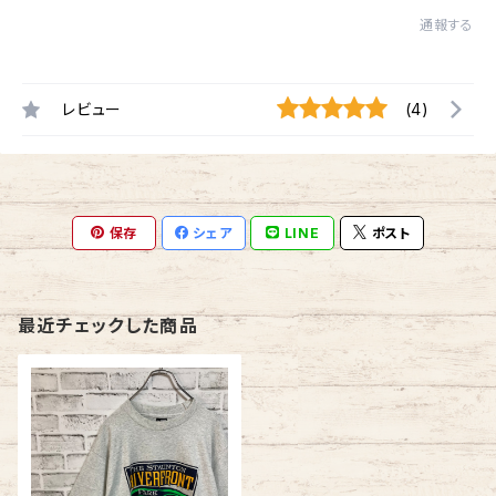
通報する
レビュー
(4)
保存
シェア
LINE
ポスト
最近チェックした商品