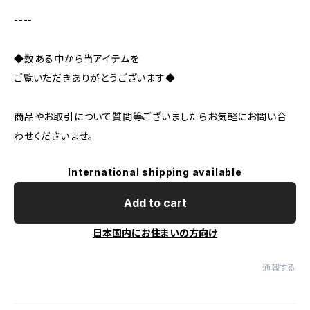
----
◆数ある中から当アイテムを
ご覧いただきありがとうございます◆
商品やお取引について質問等ございましたらお気軽にお問い合
わせくださいませ。
International shipping available
Add to cart
日本国内にお住まいの方向け
通報する