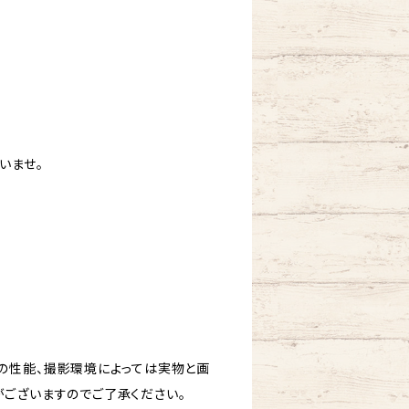
いませ。
の性能、撮影環境によっては実物と画
ございますのでご了承ください。