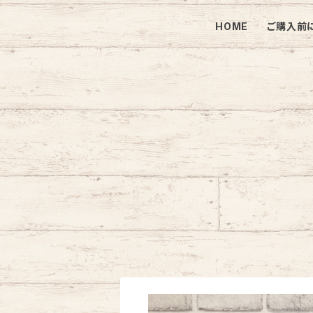
HOME
ご購入前