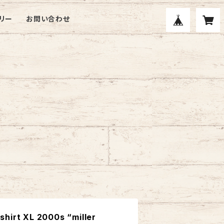
リー
お問い合わせ
hirt XL 2000s “miller