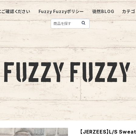
にご確認ください
Fuzzy Fuzzyポリシー
徒然BLOG
カテゴ
【JERZEES】L/S Sweats