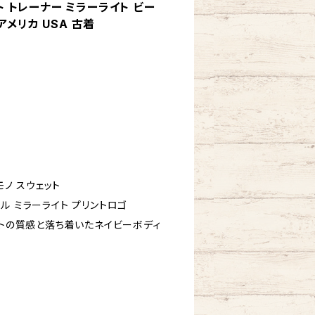
ット トレーナー ミラーライト ビー
アメリカ USA 古着
モノ スウェット
ル ミラーライト プリントロゴ
ントの質感と落ち着いたネイビーボディ