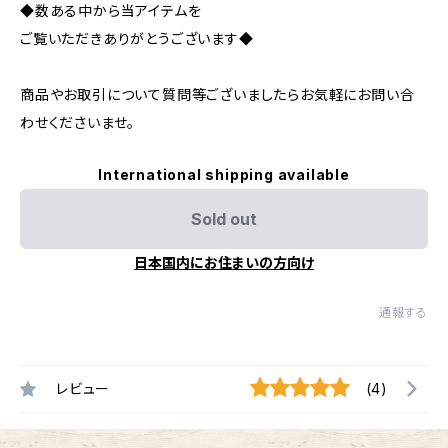
◆数ある中から当アイテムを
ご覧いただきありがとうございます◆
商品やお取引について質問等ございましたらお気軽にお問い合
わせくださいませ。
International shipping available
Sold out
日本国内にお住まいの方向け
通報する
レビュー
(4)