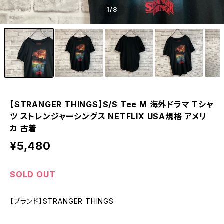
1
/8
【STRANGER THINGS】S/S Tee M 海外ドラマ Tシャ
ツ ストレンジャーシングス NETFLIX USA規格 アメリ
カ 古着
¥5,480
SOLD OUT
【ブランド】STRANGER THINGS