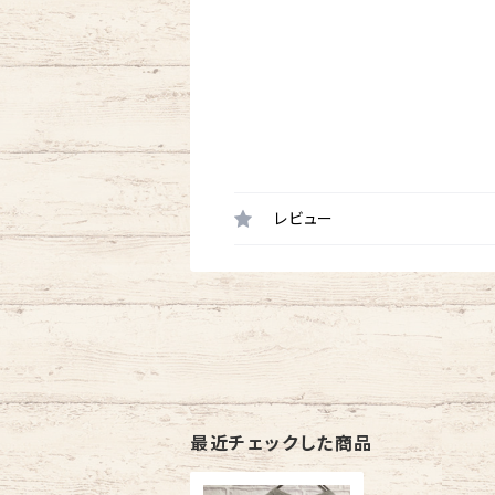
レビュー
最近チェックした商品