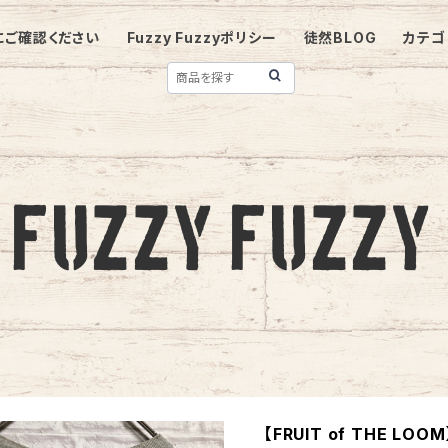
にご確認ください
Fuzzy Fuzzyポリシー
徒然BLOG
カテゴ
【FRUIT of THE LOOM