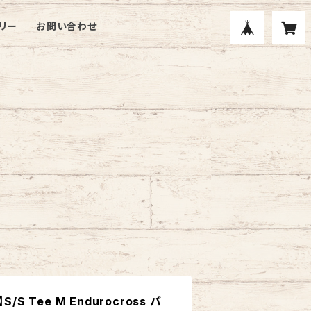
リー
お問い合わせ
】S/S Tee M Endurocross バ