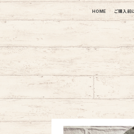
HOME
ご購入前