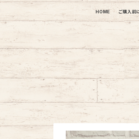
HOME
ご購入前