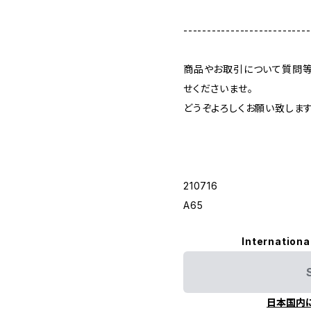
---------------------------
商品やお取引について質問等
せくださいませ。
どうぞよろしくお願い致します
210716
A65
Internationa
日本国内