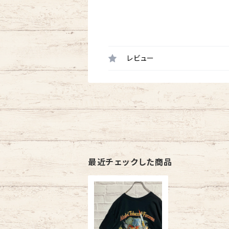
レビュー
最近チェックした商品