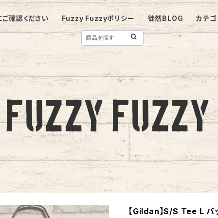
にご確認ください
Fuzzy Fuzzyポリシー
徒然BLOG
カテゴ
【Gildan】S/S Tee 