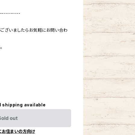
----------
ございましたらお気軽にお問い合わ
。
l shipping available
Sold out
にお住まいの方向け