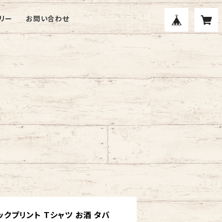
リー
お問い合わせ
L バックプリント Tシャツ お酒 タバ