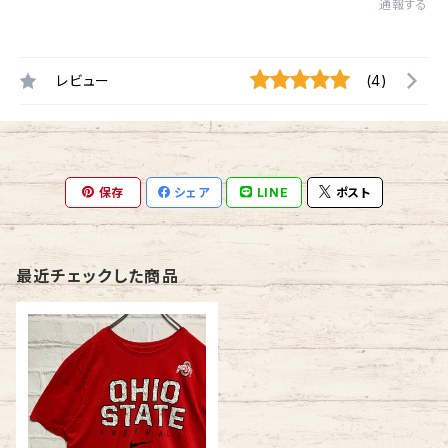
通報する
レビュー
(4)
保存
シェア
LINE
ポスト
最近チェックした商品