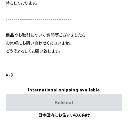
待ちしております。
----------------------------------
商品やお取引について質問等ございましたら
お気軽にお問い合わせくださいませ。
どうぞよろしくお願い致します。
A-9
International shipping available
Sold out
日本国内にお住まいの方向け