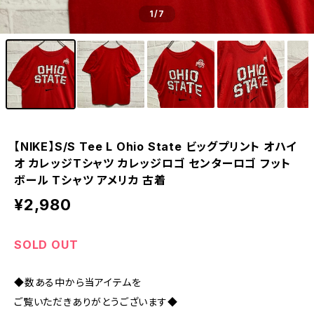
1
/7
【NIKE】S/S Tee L Ohio State ビッグプリント オハイ
オ カレッジTシャツ カレッジロゴ センターロゴ フット
ボール Tシャツ アメリカ 古着
¥2,980
SOLD OUT
◆数ある中から当アイテムを
ご覧いただきありがとうございます◆