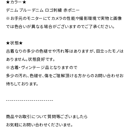
★カラー★
デニム ブルーデニム ロゴ刺繍 赤ポニー
※お手元のモニターにてカメラの性能や撮影環境で実物と画像
では色合いが異なる場合がございますのでご了承ください。
★状態★
古着なりの多少の色褪せや汚れ等はありますが、目立ったモノは
ありません。状態良好です。
※古着・ヴィンテージ品となりますので
多少の汚れ、色褪せ、傷をご理解頂ける方からのお問い合わせお
待ちしております。
------------------------
商品やお取引について質問等ございましたら
お気軽にお問い合わせくださいませ。