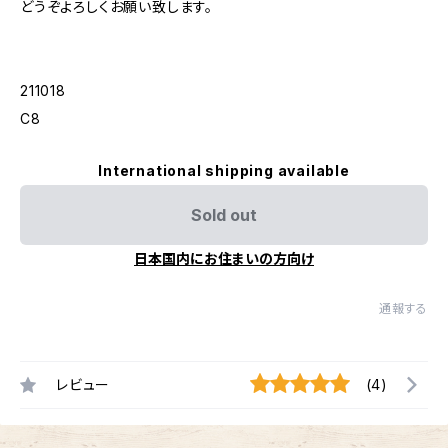
どうぞよろしくお願い致します。
211018
C8
International shipping available
Sold out
日本国内にお住まいの方向け
通報する
レビュー
(4)