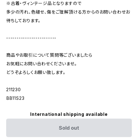
※古着・ヴィンテージ品となりますので
多少の汚れ、色褪せ、傷をご理解頂ける方からのお問い合わせお
待ちしております。
------------------------
商品やお取引について質問等ございましたら
お気軽にお問い合わせくださいませ。
どうぞよろしくお願い致します。
211230
︎BB11S23
International shipping available
Sold out