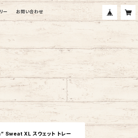
リー
お問い合わせ
ern” Sweat XL スウェット トレー