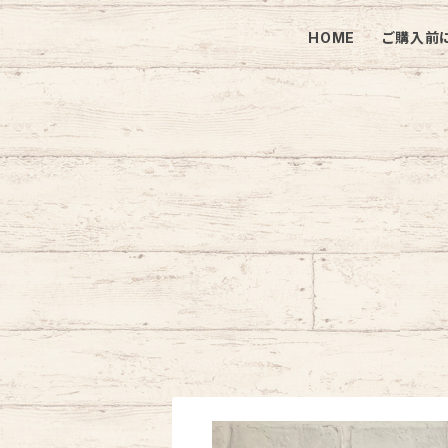
HOME
ご購入前