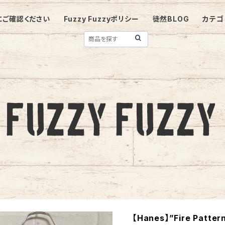
にご確認ください
Fuzzy Fuzzyポリシー
徒然BLOG
カテゴ
【Hanes】”Fire Patt