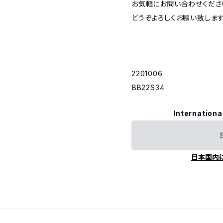
お気軽にお問い合わせくださ
どうぞよろしくお願い致します
2201006
︎BB22S34
Internationa
日本国内