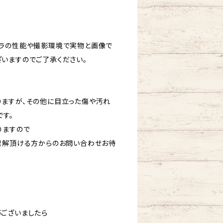
ラの性能や撮影環境で実物と画像で
いますのでご了承ください。
ますが、その他に目立った傷や汚れ
です。
りますので
理解頂ける方からのお問い合わせお待
ございましたら