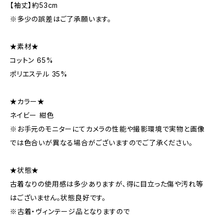
【袖丈】約53cm
※多少の誤差はご了承願います。
★素材★
コットン 65%
ポリエステル 35%
★カラー★
ネイビー 紺色
※お手元のモニターにてカメラの性能や撮影環境で実物と画像
では色合いが異なる場合がございますのでご了承ください。
★状態★
古着なりの使用感は多少ありますが、得に目立った傷や汚れ等
はございません。状態良好です。
※古着・ヴィンテージ品となりますので