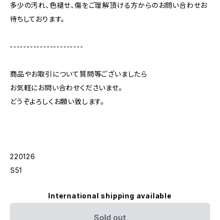
多少の汚れ、色褪せ、傷をご理解頂ける方からのお問い合わせお
待ちしております。
----------------------
商品やお取引について質問等ございましたら
お気軽にお問い合わせくださいませ。
どうぞよろしくお願い致します。
220126
︎S51
International shipping available
Sold out