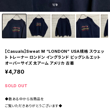
1
/9
【Casuals】Sweat M “LONDON” USA規格 スウェッ
ト トレーナー ロンドン イングランド ビッグシルエット
オーバーサイズ 太アーム アメリカ 古着
¥4,780
SOLD OUT
◆数ある中から当商品を
ご覧いただきありがとうございます◆