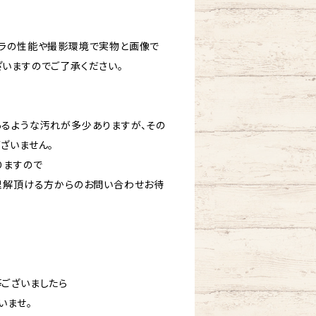
ラの性能や撮影環境で実物と画像で
いますのでご了承ください。
るような汚れが多少ありますが、その
ざいません。
りますので
理解頂ける方からのお問い合わせお待
ございましたら
いませ。