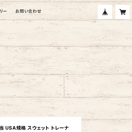
リー
お問い合わせ
M相当 USA規格 スウェット トレーナ