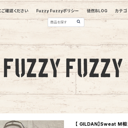
にご確認ください
Fuzzy Fuzzyポリシー
徒然BLOG
カテゴ
【 GILDAN】Sweat 