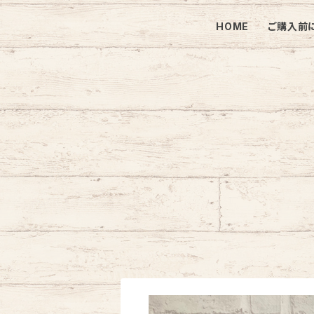
HOME
ご購入前