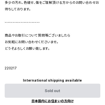
多少の汚れ、色褪せ、傷をご理解頂ける方からのお問い合わせお
待ちしております。
----------------------
商品やお取引について質問等ございましたら
お気軽にお問い合わせくださいませ。
どうぞよろしくお願い致します。
220217
International shipping available
Sold out
日本国内にお住まいの方向け