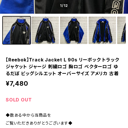
1
/12
【Reebok】Track Jacket L 90s リーボック トラック
ジャケット ジャージ 刺繍ロゴ 胸ロゴ ベクターロゴ ゆ
るだぼ ビッグシルエット オーバーサイズ アメリカ 古着
¥7,480
SOLD OUT
◆数ある中から当商品を
ご覧いただきありがとうございます◆