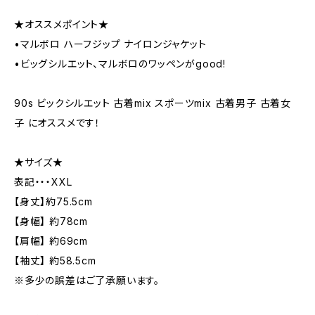
★オススメポイント★
•マルボロ ハーフジップ ナイロンジャケット
•ビッグシルエット、マルボロのワッペンがgood!
90s ビックシルエット 古着mix スポーツmix 古着男子 古着女
子 にオススメです！
★サイズ★
表記・・・XXL
【身丈】約75.5cm
【身幅】 約78cm
【肩幅】 約69cm
【袖丈】 約58.5cm
※多少の誤差はご了承願います。