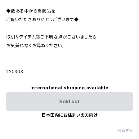
◆数ある中から当商品を
ご覧いただきありがとうございます◆
取引やアイテム等ご不明な点がございましたら
お気兼ねなくお尋ねください。
220303
International shipping available
Sold out
日本国内にお住まいの方向け
通報する