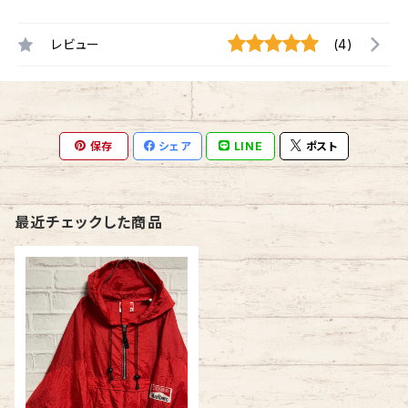
レビュー
(4)
保存
シェア
LINE
ポスト
最近チェックした商品