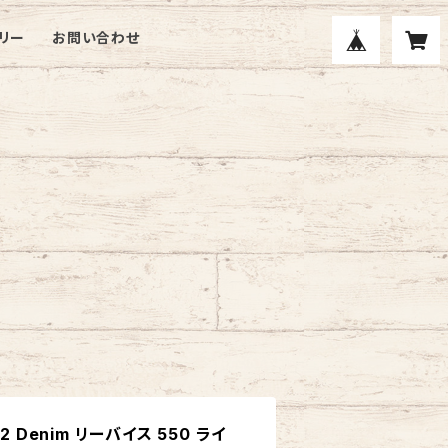
リー
お問い合わせ
L32 Denim リーバイス 550 ライ