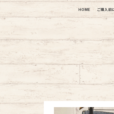
HOME
ご購入前