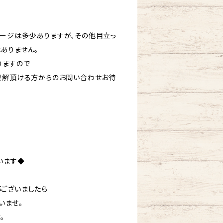
ージは多少ありますが、その他目立っ
ありません。
りますので
理解頂ける方からのお問い合わせお待
います◆
ございましたら
いませ。
。