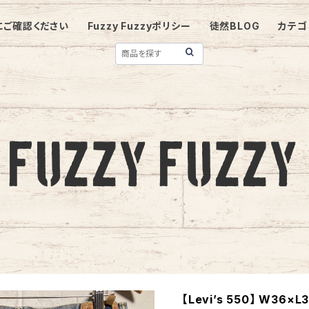
にご確認ください
Fuzzy Fuzzyポリシー
徒然BLOG
カテゴ
【Levi’s 550】 W36×