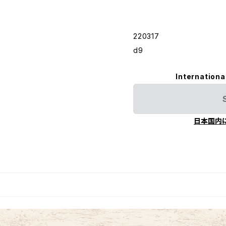
220317
d9
Internationa
日本国内