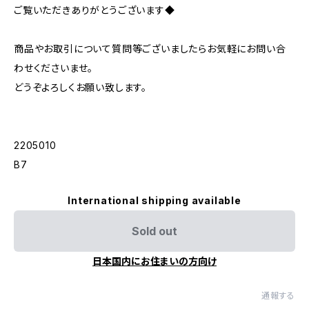
ご覧いただきありがとうございます◆
商品やお取引について質問等ございましたらお気軽にお問い合
わせくださいませ。
どうぞよろしくお願い致します。
2205010
B7
International shipping available
Sold out
日本国内にお住まいの方向け
通報する