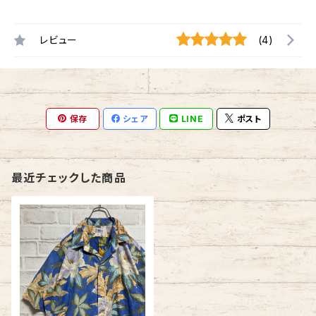
レビュー
(4)
保存
シェア
LINE
ポスト
最近チェックした商品