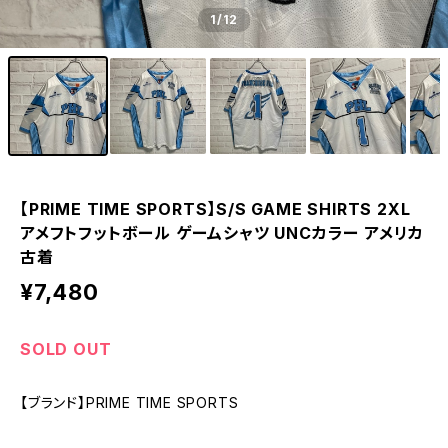
1
/12
【PRIME TIME SPORTS】S/S GAME SHIRTS 2XL
アメフトフットボール ゲームシャツ UNCカラー アメリカ
古着
¥7,480
SOLD OUT
【ブランド】PRIME TIME SPORTS