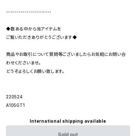
----------------------
◆数ある中から当アイテムを
ご覧いただきありがとうございます◆
商品やお取引について質問等ございましたらお気軽にお問い合
わせくださいませ。
どうぞよろしくお願い致します。
220524
A105GT1
International shipping available
Sold out