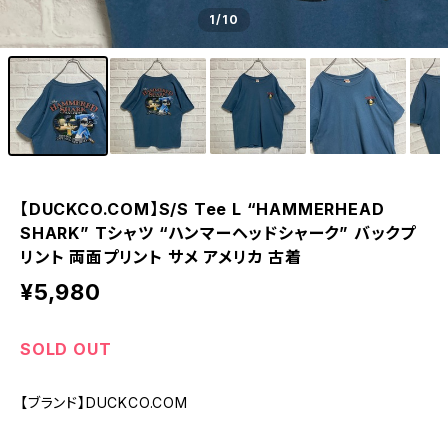
1
/10
【DUCKCO.COM】S/S Tee L “HAMMERHEAD
SHARK” Tシャツ “ハンマーヘッドシャーク” バックプ
リント 両面プリント サメ アメリカ 古着
¥5,980
SOLD OUT
【ブランド】DUCKCO.COM