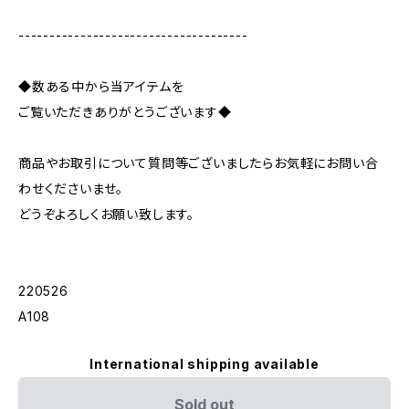
-------------------------------------
◆数ある中から当アイテムを
ご覧いただきありがとうございます◆
商品やお取引について質問等ございましたらお気軽にお問い合
わせくださいませ。
どうぞよろしくお願い致します。
220526
A108
International shipping available
Sold out