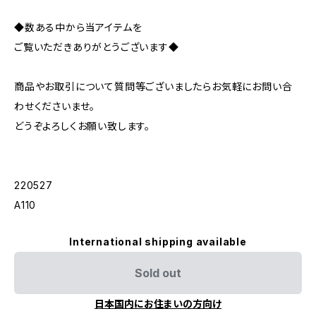
◆数ある中から当アイテムを
ご覧いただきありがとうございます◆
商品やお取引について質問等ございましたらお気軽にお問い合
わせくださいませ。
どうぞよろしくお願い致します。
220527
A110
International shipping available
Sold out
日本国内にお住まいの方向け