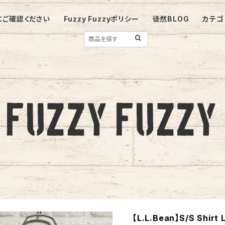
にご確認ください
Fuzzy Fuzzyポリシー
徒然BLOG
カテゴ
【L.L.Bean】S/S Sh