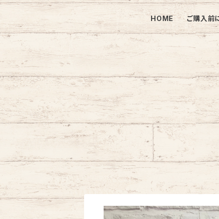
HOME
ご購入前