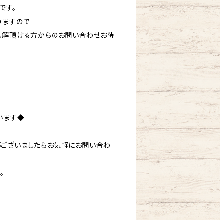
です。
りますので
理解頂ける方からのお問い合わせお待
います◆
ございましたらお気軽にお問い合わ
。