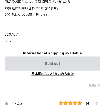
商品やお取引について質問等ございましたら
お気軽にお問い合わせくださいませ。
どうぞよろしくお願い致します。
220707
C18
International shipping available
Sold out
日本国内にお住まいの方向け
通報する
レビュー
(4)