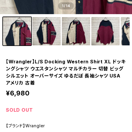
1
/14
【Wrangler】L/S Docking Western Shirt XL ドッキ
ングシャツ ウエスタンシャツ マルチカラー 切替 ビッグ
シルエット オーバーサイズ ゆるだぼ 長袖シャツ USA
アメリカ 古着
¥6,980
SOLD OUT
【ブランド】Wrangler