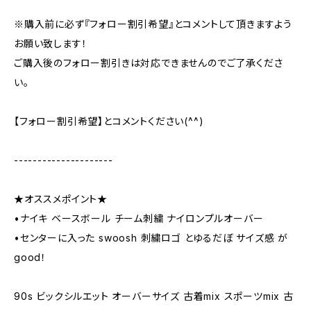
※購入前に必ず『フォロー割引希望』とコメントして頂きますよう
お願い致します！
ご購入後のフォロー割引きは対応できませんのでご了承くださ
い。
【フォロー割引希望】とコメントください(^^)
---------------------
★オススメポイント★
•ナイキ ベースボール チーム刺繍 ナイロンプルオーバー
•センターに入った swoosh 刺繍ロゴ とゆるだぼ サイズ感 が
good！
90s ビックシルエット オーバーサイズ 古着mix スポーツmix 古