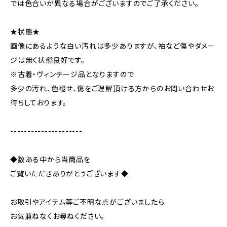
では色合いが異なる場合がございますのでご了承ください。
★状態★
画像にあるような白い汚れは多少ありますが、袖など傷やダメー
ジは無く状態良好です。
※古着・ヴィンテージ品となりますので
多少の汚れ、色褪せ、傷をご理解頂ける方からのお問い合わせお
待ちしております。
---------------------
◆数ある中から当商品を
ご覧いただきありがとうございます◆
お取引やアイテム等ご不明な点がございましたら
お気兼ねなくお尋ねください。