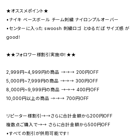
★オススメポイント★
•ナイキ ベースボール チーム刺繍 ナイロンプルオーバー
•センターに入った swoosh 刺繍ロゴ とゆるだぼ サイズ感 が
good！
★★フォロワー様割引実施中！★★
2,999円~4,999円の商品 →→→ 200円OFF
5,000円~7,999円の商品 →→→ 300円OFF
8,000円~9,999円の商品 →→→ 400円OFF
10,000円以上の商品 →→→ 700円OFF
リピーター様割引→→さらに合計金額から200円OFF
複数点ご購入で→→ さらに合計金額から500円OFF
•すべての割引が併用可能です！