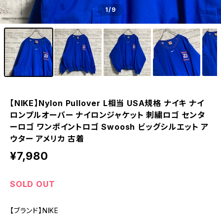
1
/9
【NIKE】Nylon Pullover L相当 USA規格 ナイキ ナイ
ロンプルオーバー ナイロンジャケット 刺繍ロゴ センタ
ーロゴ ワンポイントロゴ Swoosh ビッグシルエット ア
ウター アメリカ 古着
¥7,980
SOLD OUT
【ブランド】NIKE