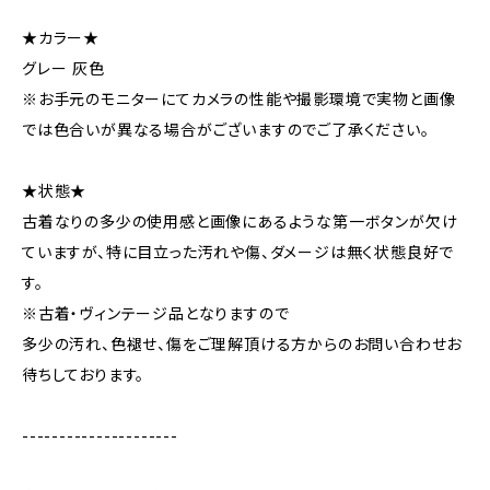
★カラー★
グレー 灰色
※お手元のモニターにてカメラの性能や撮影環境で実物と画像
では色合いが異なる場合がございますのでご了承ください。
★状態★
古着なりの多少の使用感と画像にあるような第一ボタンが欠け
ていますが、特に目立った汚れや傷、ダメージは無く状態良好で
す。
※古着・ヴィンテージ品となりますので
多少の汚れ、色褪せ、傷をご理解頂ける方からのお問い合わせお
待ちしております。
---------------------