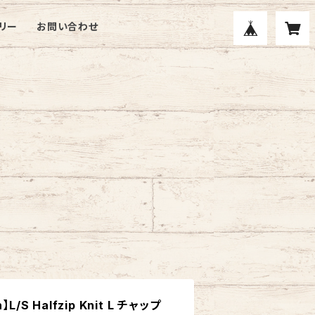
リー
お問い合わせ
】L/S Halfzip Knit L チャップ