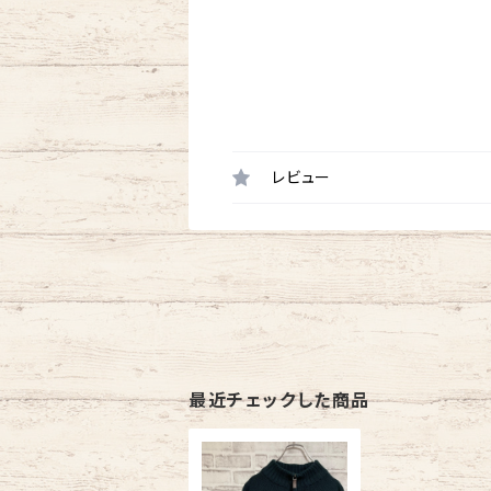
レビュー
最近チェックした商品