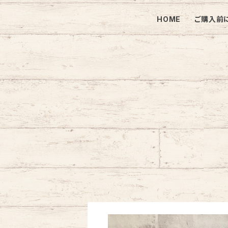
HOME
ご購入前