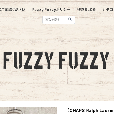
にご確認ください
Fuzzy Fuzzyポリシー
徒然BLOG
カテゴ
【CHAPS Ralph Lauren