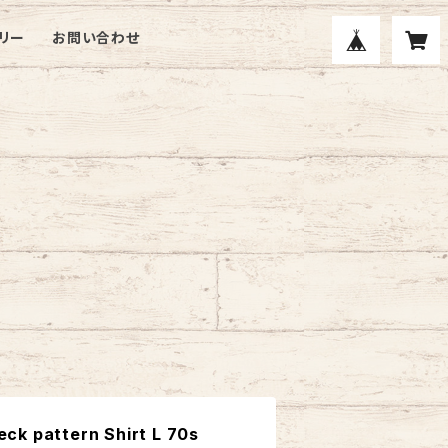
リー
お問い合わせ
k pattern Shirt L 70s