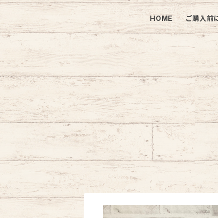
HOME
ご購入前