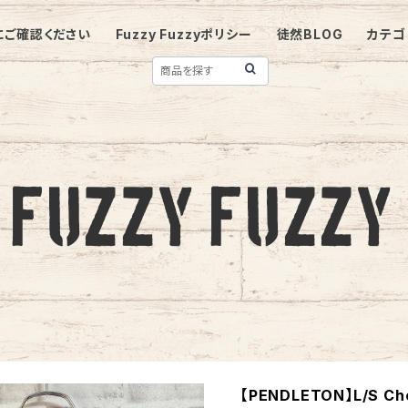
にご確認ください
Fuzzy Fuzzyポリシー
徒然BLOG
カテゴ
【PENDLETON】L/S Chec