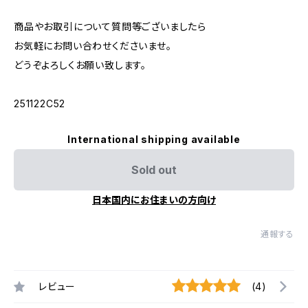
商品やお取引について質問等ございましたら
お気軽にお問い合わせくださいませ。
どうぞよろしくお願い致します。
251122C52
International shipping available
Sold out
日本国内にお住まいの方向け
通報する
レビュー
(4)