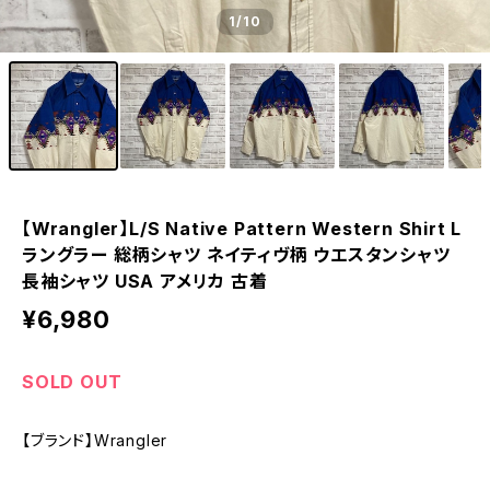
1
/10
【Wrangler】L/S Native Pattern Western Shirt L
ラングラー 総柄シャツ ネイティヴ柄 ウエスタンシャツ
長袖シャツ USA アメリカ 古着
¥6,980
SOLD OUT
【ブランド】Wrangler