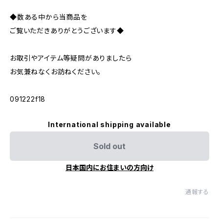
◆数ある中から当商品を
ご覧いただきありがとうございます◆
お取引やアイテム等疑問がありましたら
お気兼ねなくお訪ねください。
091222f18
International shipping available
Sold out
日本国内にお住まいの方向け
通報する