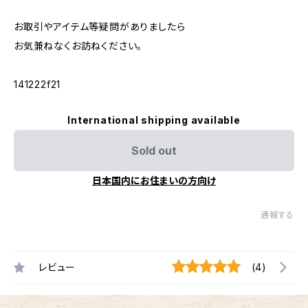
お取引やアイテム等疑問がありましたら
お気兼ねなくお訪ねください。
141222f21
International shipping available
Sold out
日本国内にお住まいの方向け
通報する
レビュー
(4)