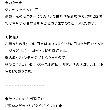
★カラー★
グレー レッド 灰色 赤
※お手元のモニターにてカメラの性能や撮影環境で実物と画像
では色合いが異なる場合がございますのでご了承ください。
★状態★
古着なりの多少の使用感はありますが、特に目立った汚れやダメ
ージなどはございません。状態良好です。
※古着・ヴィンテージ品となりますので
多少の汚れ、色褪せ、傷をご理解頂ける方からのお問い合わせお
待ちしております。
------------------------
◆数ある中から当商品を
ご覧いただきありがとうございます◆