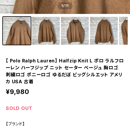
1
/11
【 Polo Ralph Lauren】 Halfzip Knit L ポロ ラルフロ
ーレン ハーフジップ ニット セーター ベージュ 胸ロゴ
刺繍ロゴ ポニーロゴ ゆるだぼ ビッグシルエット アメリ
カ USA 古着
¥9,980
SOLD OUT
【ブランド】