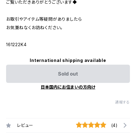
ご覧いただきありがとうございます◆
お取引やアイテム等疑問がありましたら
お気兼ねなくお訪ねください。
161222K4
International shipping available
Sold out
日本国内にお住まいの方向け
通報する
レビュー
(4)