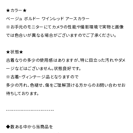
★カラー★
ベージュ ボルドー ワインレッド アースカラー
※お手元のモニターにてカメラの性能や撮影環境で実物と画像
では色合いが異なる場合がございますのでご了承ください。
★状態★
古着なりの多少の使用感はありますが、特に目立った汚れやダメ
ージなどはございません。状態良好です。
※古着・ヴィンテージ品となりますので
多少の汚れ、色褪せ、傷をご理解頂ける方からのお問い合わせお
待ちしております。
------------------------
◆数ある中から当商品を