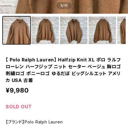
1
/11
【 Polo Ralph Lauren】 Halfzip Knit XL ポロ ラルフ
ローレン ハーフジップ ニット セーター ベージュ 胸ロゴ
刺繍ロゴ ポニーロゴ ゆるだぼ ビッグシルエット アメリ
カ USA 古着
¥9,980
SOLD OUT
【ブランド】Polo Ralph Lauren