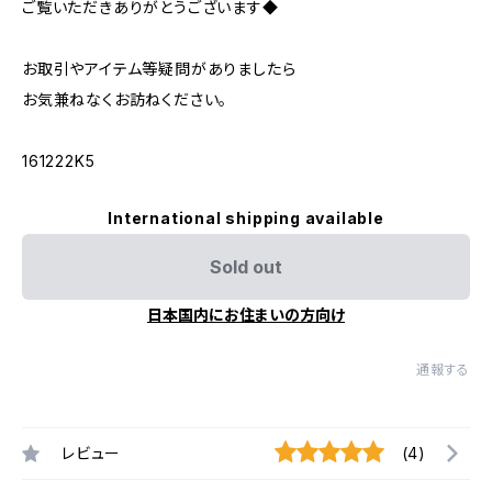
ご覧いただきありがとうございます◆
お取引やアイテム等疑問がありましたら
お気兼ねなくお訪ねください。
161222K5
International shipping available
Sold out
日本国内にお住まいの方向け
通報する
レビュー
(4)