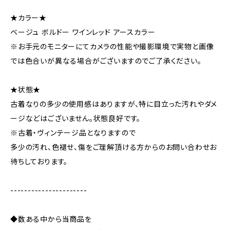
★カラー★
ベージュ ボルドー ワインレッド アースカラー
※お手元のモニターにてカメラの性能や撮影環境で実物と画像
では色合いが異なる場合がございますのでご了承ください。
★状態★
古着なりの多少の使用感はありますが、特に目立った汚れやダメ
ージなどはございません。状態良好です。
※古着・ヴィンテージ品となりますので
多少の汚れ、色褪せ、傷をご理解頂ける方からのお問い合わせお
待ちしております。
----------------------
◆数ある中から当商品を