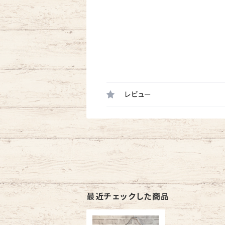
レビュー
最近チェックした商品