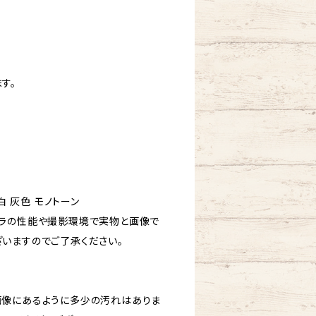
す。
白 灰色 モノトーン
ラの性能や撮影環境で実物と画像で
いますのでご了承ください。
画像にあるように多少の汚れはありま