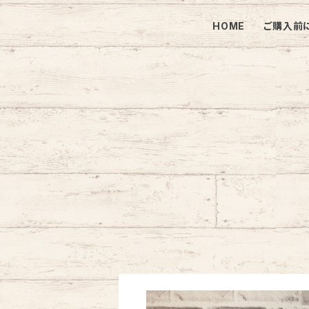
HOME
ご購入前