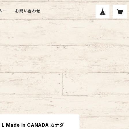
リー
お問い合わせ
t L Made in CANADA カナダ