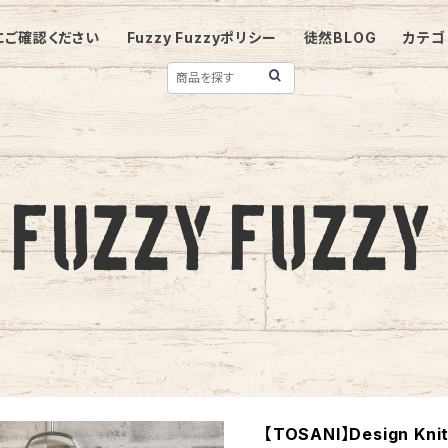
にご確認ください
Fuzzy Fuzzyポリシー
徒然BLOG
カテゴ
【TOSANI】Design Kni