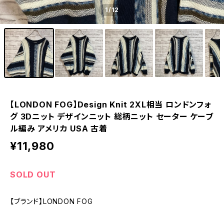
1
/12
【LONDON FOG】Design Knit 2XL相当 ロンドンフォ
グ 3Dニット デザインニット 総柄ニット セーター ケーブ
ル編み アメリカ USA 古着
¥11,980
SOLD OUT
【ブランド】LONDON FOG