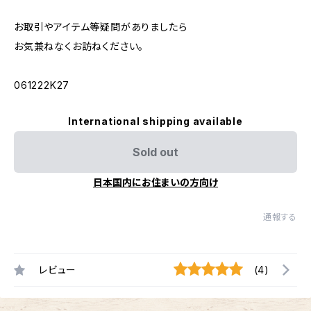
お取引やアイテム等疑問がありましたら
お気兼ねなくお訪ねください。
061222K27
International shipping available
Sold out
日本国内にお住まいの方向け
通報する
レビュー
(4)