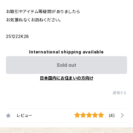
お取引やアイテム等疑問がありましたら
お気兼ねなくお訪ねください。
251222K28
International shipping available
Sold out
日本国内にお住まいの方向け
通報する
レビュー
(4)