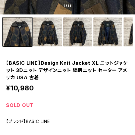
1
/11
【BASIC LINE】Design Knit Jacket XL ニットジャケ
ット 3Dニット デザインニット 総柄ニット セーター アメ
リカ USA 古着
¥10,980
SOLD OUT
【ブランド】BASIC LINE