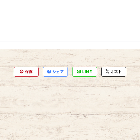
保存
シェア
LINE
ポスト