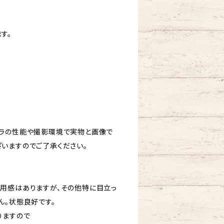
す。
ラの性能や撮影環境で実物と画像で
いますのでご了承ください。
用感はありますが、その他特に目立っ
ん。状態良好です。
りますので