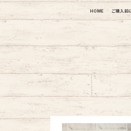
HOME
ご購入前