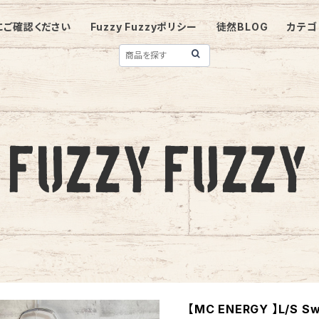
にご確認ください
Fuzzy Fuzzyポリシー
徒然BLOG
カテゴ
【MC ENERGY 】L/S Sw