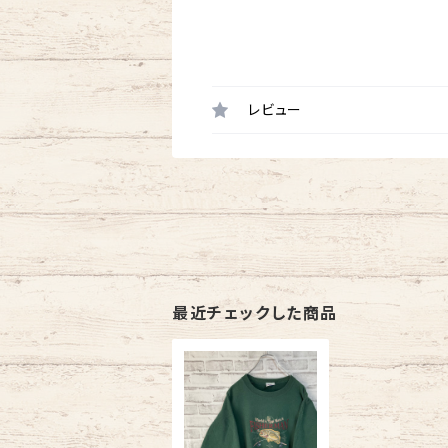
レビュー
最近チェックした商品