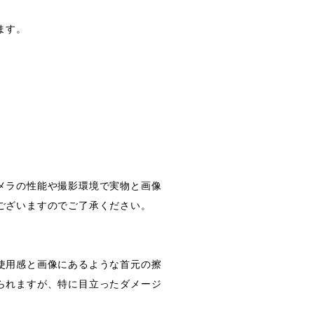
ます。
メラの性能や撮影環境で実物と画像
ございますのでご了承ください。
使用感と画像にあるような首元の擦
られますが、特に目立ったダメージ