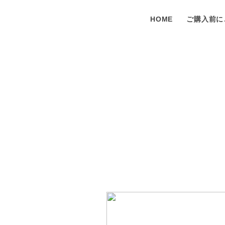
HOME
ご購入前に