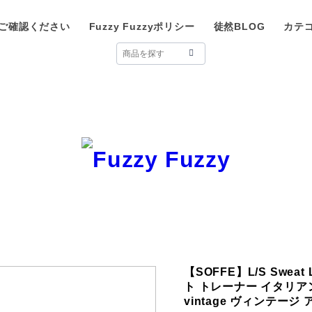
ご確認ください
Fuzzy Fuzzyポリシー
徒然BLOG
カテ
【SOFFE】L/S Sweat 
ト トレーナー イタリア
vintage ヴィンテージ 