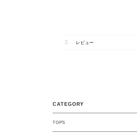
レビュー
CATEGORY
TOPS