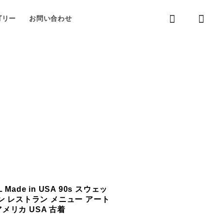
ゴリー
お問い合わせ
L Made in USA 90s スウェッ
ン レストラン メニュー アート
アメリカ USA 古着