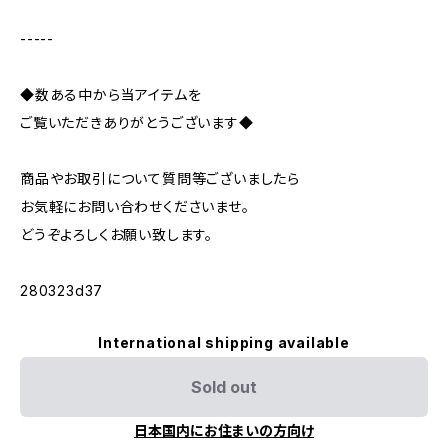
-----
◆数ある中から当アイテムを
ご覧いただきありがとうございます◆
商品やお取引について質問等ございましたら
お気軽にお問い合わせくださいませ。
どうぞよろしくお願い致します。
280323d37
International shipping available
Sold out
日本国内にお住まいの方向け