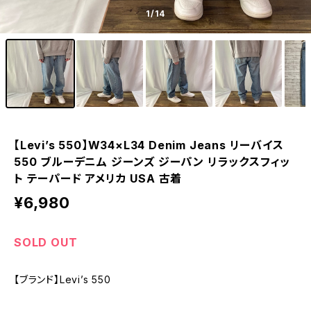
1
/14
【Levi’s 550】W34×L34 Denim Jeans リーバイス
550 ブルーデニム ジーンズ ジーパン リラックスフィッ
ト テーパード アメリカ USA 古着
¥6,980
SOLD OUT
【ブランド】Levi’s 550