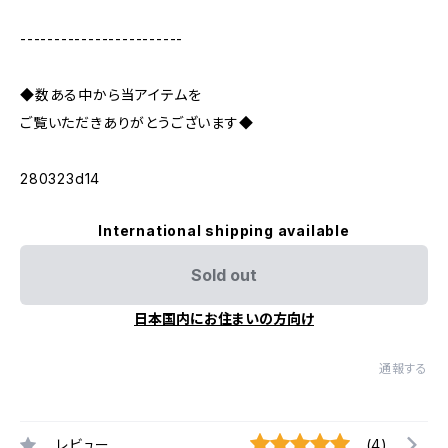
------------------------
◆数ある中から当アイテムを
ご覧いただきありがとうございます◆
280323d14
International shipping available
Sold out
日本国内にお住まいの方向け
通報する
レビュー
(4)