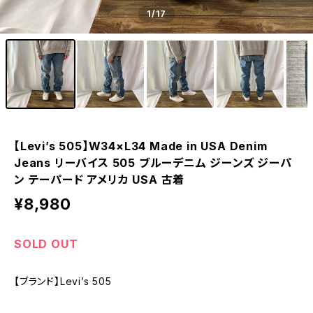
1
/17
【Levi’s 505】W34×L34 Made in USA Denim
Jeans リーバイス 505 ブルーデニム ジーンズ ジーパ
ン テーパード アメリカ USA 古着
¥8,980
SOLD OUT
【ブランド】Levi’s 505