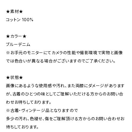
★素材★
コットン 100%
★カラー★
ブルーデニム
※お手元のモニターにてカメラの性能や撮影環境で実物と画像
では色合いが異なる場合がございますのでご了承ください。
★状態★
画像にあるような使用感や汚れ、また両膝にダメージがあります
が、古着のひとつの味としてご理解いただける方からのお問い合
わせお待ちしております。
※古着・ヴィンテージ品となりますので
多少の汚れ、色褪せ、傷をご理解頂ける方からのお問い合わせお
待ちしております。