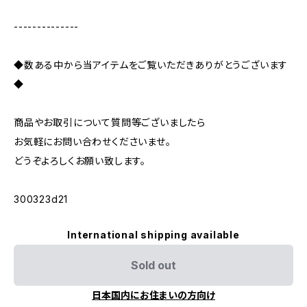
--------------
◆数ある中から当アイテムをご覧いただきありがとうございます
◆
商品やお取引について質問等ございましたら
お気軽にお問い合わせくださいませ。
どうぞよろしくお願い致します。
300323d21
International shipping available
Sold out
日本国内にお住まいの方向け