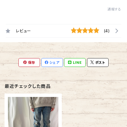
通報する
レビュー
(4)
保存
シェア
LINE
ポスト
最近チェックした商品