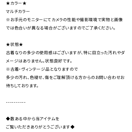
★カラー★
マルチカラー
※お手元のモニターにてカメラの性能や撮影環境で実物と画像
では色合いが異なる場合がございますのでご了承ください。
★状態★
古着なりの多少の使用感はございますが、特に目立った汚れやダ
メージはありません。状態良好です。
※古着・ヴィンテージ品となりますので
多少の汚れ、色褪せ、傷をご理解頂ける方からのお問い合わせお
待ちしております。
----------
◆数ある中から当アイテムを
ご覧いただきありがとうございます◆