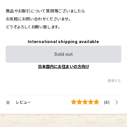
商品やお取引について質問等ございましたら
お気軽にお問い合わせくださいませ。
どうぞよろしくお願い致します。
International shipping available
Sold out
日本国内にお住まいの方向け
通報する
レビュー
(4)