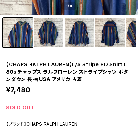
1
/9
【CHAPS RALPH LAUREN】L/S Stripe BD Shirt L
80s チャップス ラルフローレン ストライプシャツ ボタ
ンダウン 長袖 USA アメリカ 古着
¥7,480
SOLD OUT
【ブランド】CHAPS RALPH LAUREN