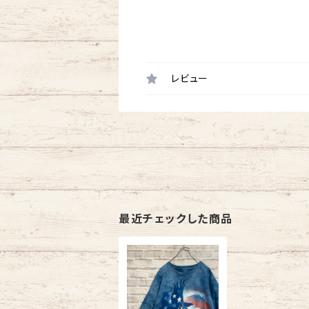
レビュー
最近チェックした商品