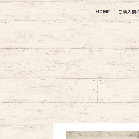
HOME
ご購入前