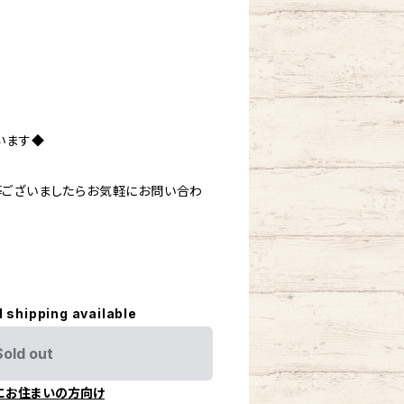
います◆
ございましたらお気軽にお問い合わ
l shipping available
Sold out
にお住まいの方向け