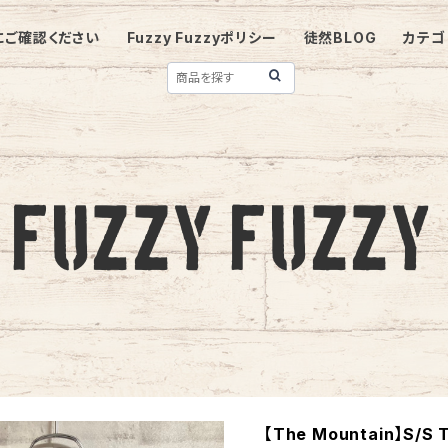
にご確認ください
Fuzzy Fuzzyポリシー
徒然BLOG
カテゴ
【The Mountain】S/S 