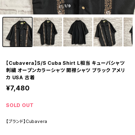
1
/9
【Cubavera】S/S Cuba Shirt L相当 キューバシャツ
刺繍 オープンカラーシャツ 開襟シャツ ブラック アメリ
カ USA 古着
¥7,480
SOLD OUT
【ブランド】Cubavera