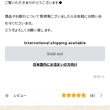
ご覧いただきありがとうございます◆
商品やお取引について質問等ございましたらお気軽にお問い合
わせくださいませ。
どうぞよろしくお願い致します。
International shipping available
Sold out
日本国内にお住まいの方向け
通報する
レビュー
(4)