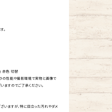
す。
色 赤色 切替
ラの性能や撮影環境で実物と画像で
いますのでご了承ください。
ざいますが、特に目立った汚れやダメ