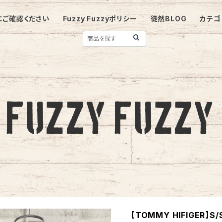
にご確認ください
Fuzzy Fuzzyポリシー
徒然BLOG
カテゴ
【TOMMY HIFIGER】S/