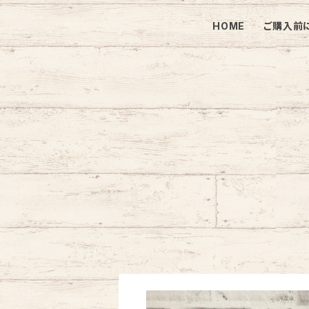
HOME
ご購入前