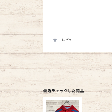
レビュー
最近チェックした商品