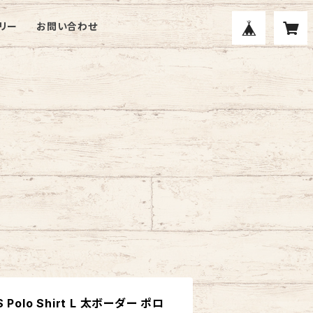
リー
お問い合わせ
S Polo Shirt L 太ボーダー ポロ