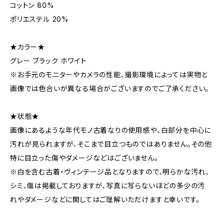
コットン 80%
ポリエステル 20%
★カラー★
グレー ブラック ホワイト
※お手元のモニターやカメラの性能、撮影環境によっては実物と
画像では色合いが異なる場合がございますのでご了承ください。
★状態★
画像にあるような年代モノ古着なりの使用感や、白部分を中心に
汚れが見られますが、そこまで目立つものではありません。その他
特に目立った傷やダメージなどはございません。
※白を含む古着・ヴィンテージ品となりますので、明らかな汚れ、
シミ、傷は掲載しておりますが、写真に写らないほどの多少の汚
れやダメージなどに関してはご理解いただけますと幸いです。