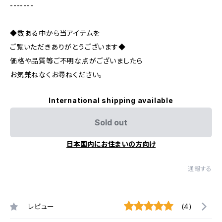
-------
◆数ある中から当アイテムを
ご覧いただきありがとうございます◆
価格や品質等ご不明な点がございましたら
お気兼ねなくお尋ねください。
International shipping available
Sold out
日本国内にお住まいの方向け
通報する
レビュー
(4)