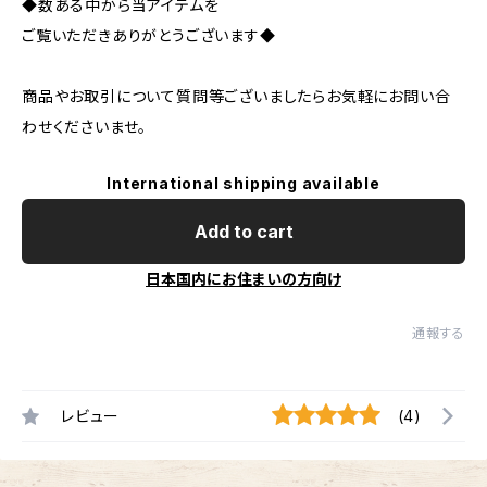
◆数ある中から当アイテムを
ご覧いただきありがとうございます◆
商品やお取引について質問等ございましたらお気軽にお問い合
わせくださいませ。
International shipping available
Add to cart
日本国内にお住まいの方向け
通報する
レビュー
(4)