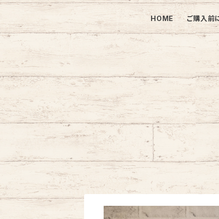
HOME
ご購入前