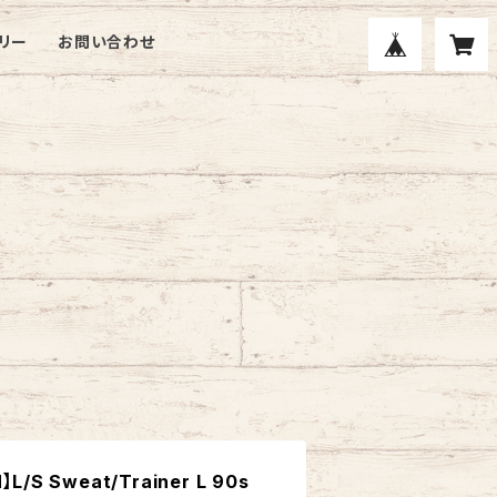
リー
お問い合わせ
】L/S Sweat/Trainer L 90s