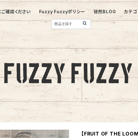
にご確認ください
Fuzzy Fuzzyポリシー
徒然BLOG
カテゴ
【FRUIT OF THE LOOM